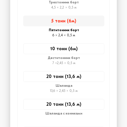
Трехтонник борт
4,5 × 2,2 × 0,5 м
5 тонн (6м)
Пятитонник борт
6 × 2,4 × 0,5 м
10 тонн (6м)
Деститонник борт
7 ×2,45 × 0,5 м
20 тонн (13,6 м)
Шаланда
13,6 × 2,45 × 0,5 м
20 тонн (13,6 м)
Шаланда с кониками