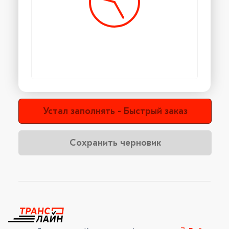
Устал заполнять - Быстрый заказ
Сохранить черновик