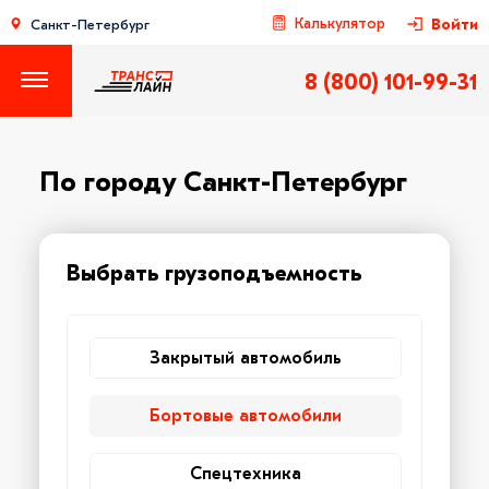
Калькулятор
Войти
Санкт-Петербург
8 (800) 101-99-31
По городу Санкт-Петербург
Выбрать грузоподъемность
Закрытый автомобиль
Бортовые автомобили
Спецтехника