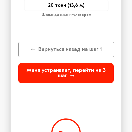
20 тонн (13,6 м)
Шаланда с манипулятором
Вернуться назад на шаг 1
Меня устраивает, перейти на 3
шаг