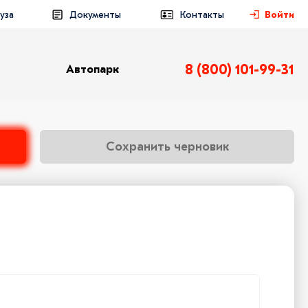
уза
Документы
Контакты
Войти
8 (800) 101-99-31
Автопарк
Сохранить черновик