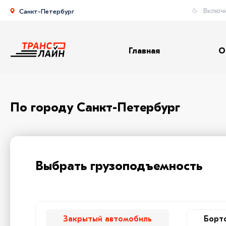
Включ
Санкт-Петербург
Главная
О
По городу Санкт-Петербург
Выбрать грузоподъемность
Закрытый автомобиль
Борт