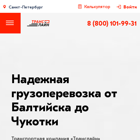
Калькулятор
Войти
Санкт-Петербург
8 (800) 101-99-31
Надежная
грузоперевозка от
Балтийска до
Чукотки
Транспортная компания «Транслайн»