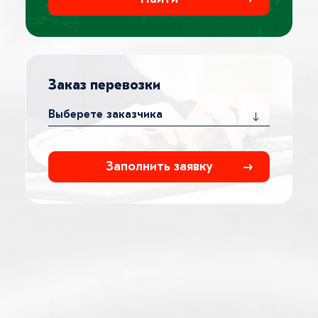
Заказ перевозки
Заполнить заявку